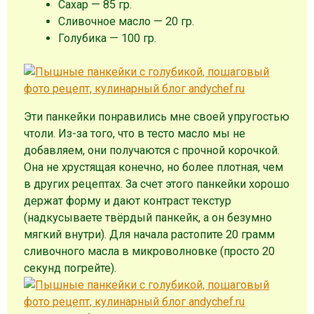
Сахар — 85 гр.
Сливочное масло — 20 гр.
Голубика — 100 гр.
Эти панкейки понравились мне своей упругостью
чтоли. Из-за того, что в тесто масло мы не
добавляем, они получаются с прочной корочкой.
Она не хрустящая конечно, но более плотная, чем
в других рецептах. За счет этого панкейки хорошо
держат форму и дают контраст текстур
(надкусываете твёрдый панкейк, а он безумно
мягкий внутри). Для начала растопите 20 грамм
сливочного масла в микроволновке (просто 20
секунд погрейте).