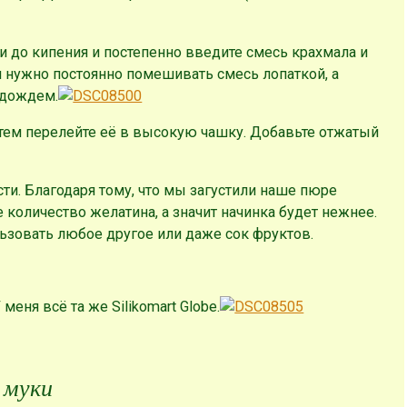
и до кипения и постепенно введите смесь крахмала и
м нужно постоянно помешивать смесь лопаткой, а
 дождем.
атем перелейте её в высокую чашку. Добавьте отжатый
и. Благодаря тому, что мы загустили наше пюре
количество желатина, а значит начинка будет нежнее.
ьзовать любое другое или даже сок фруктов.
меня всё та же Silikomart Globe.
 муки