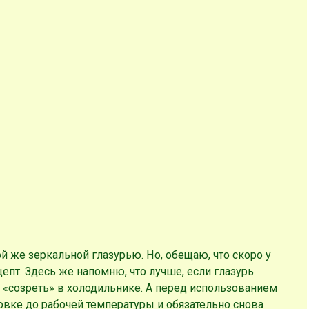
й же зеркальной глазурью. Но, обещаю, что скоро у
епт. Здесь же напомню, что лучше, если глазурь
ей «созреть» в холодильнике. А перед использованием
вке до рабочей температуры и обязательно снова