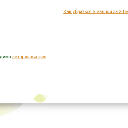
Как убраться в ванной за 20 
одимо
авторизоваться
.