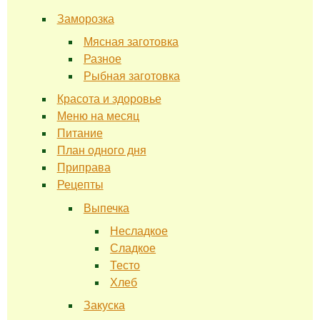
Заморозка
Мясная заготовка
Разное
Рыбная заготовка
Красота и здоровье
Меню на месяц
Питание
План одного дня
Приправа
Рецепты
Выпечка
Несладкое
Сладкое
Тесто
Хлеб
Закуска