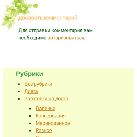
Добавить комментарий
Для отправки комментария вам
необходимо
авторизоваться
.
Рубрики
Без рубрики
Диета
Заготовки на долго
Варенье
Консервация
Маринованное
Разное