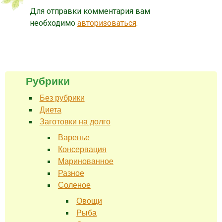
Для отправки комментария вам
необходимо
авторизоваться
.
Рубрики
Без рубрики
Диета
Заготовки на долго
Варенье
Консервация
Маринованное
Разное
Соленое
Овощи
Рыба