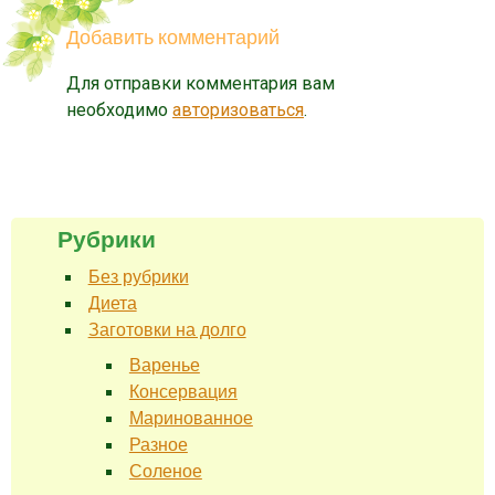
Добавить комментарий
Для отправки комментария вам
необходимо
авторизоваться
.
Рубрики
Без рубрики
Диета
Заготовки на долго
Варенье
Консервация
Маринованное
Разное
Соленое