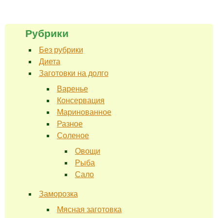
Рубрики
Без рубрики
Диета
Заготовки на долго
Варенье
Консервация
Маринованное
Разное
Соленое
Овощи
Рыба
Сало
Заморозка
Мясная заготовка