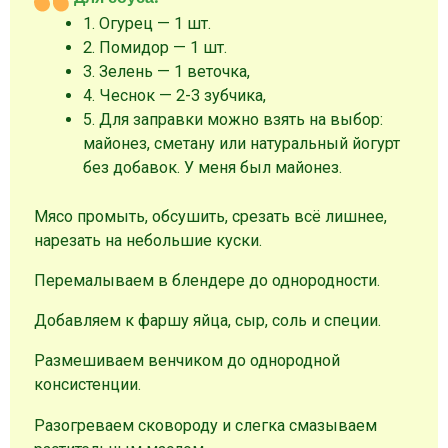
1. Огурец — 1 шт.
2. Помидор — 1 шт.
3. Зелень — 1 веточка,
4. Чеснок — 2-3 зубчика,
5. Для заправки можно взять на выбор:
майонез, сметану или натуральный йогурт
без добавок. У меня был майонез.
Мясо промыть, обсушить, срезать всё лишнее,
нарезать на небольшие куски.
Перемалываем в блендере до однородности.
Добавляем к фаршу яйца, сыр, соль и специи.
Размешиваем венчиком до однородной
консистенции.
Разогреваем сковороду и слегка смазываем