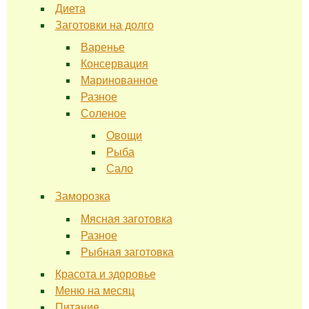
Диета
Заготовки на долго
Варенье
Консервация
Маринованное
Разное
Соленое
Овощи
Рыба
Сало
Заморозка
Мясная заготовка
Разное
Рыбная заготовка
Красота и здоровье
Меню на месяц
Питание