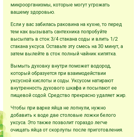
микроорганизмы, которые могут угрожать
вашему здоровью.
Если у вас забилась раковина на кухне, то перед
тем как вызывать сантехника попробуйте
высыпать в сток 3/4 стакана соды и влить 1/2
стакана уксуса. Оставьте эту смесь на 30 минут, а
затем вылейте в сток полный чайник кипятка.
Вымыть духовку внутри поможет водород,
который образуется при взаимодействии
уксусной кислоты и соды. Уксусом натирают
внутренность духового шкафа и посыпают ее
пищевой содой. Средство прекрасно удаляет жир.
Чтобы при варке яйца не лопнули, нужно
добавить к воде две столовые ложки белого
уксуса. Это также позволит гораздо легче
очищать яйца от скорлупы после приготовления.