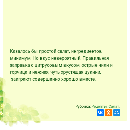
Казалось бы простой салат, ингредиентов
минимум. Но вкус невероятный. Правильная
заправка с цитрусовым вкусом, острые чили и
горчица и нежная, чуть хрустящая цукини,
заиграют совершенно хорошо вместе.
Рубрика:
Рецепты
,
Салат
.