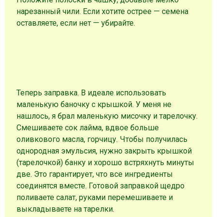
нарезанный чили. Если хотите острее — семена
оставляете, если нет — убирайте.
Теперь заправка. В идеале использовать
маленькую баночку с крышкой. У меня не
нашлось, я брал маленькую мисочку и тарелочку.
Смешиваете сок лайма, вдвое больше
оливкового масла, горчицу. Чтобы получилась
однородная эмульсия, нужно закрыть крышкой
(тарелочкой) банку и хорошо встряхнуть минуты
две. Это гарантирует, что все ингредиенты
соединятся вместе. Готовой заправкой щедро
поливаете салат, руками перемешиваете и
выкладываете на тарелки.