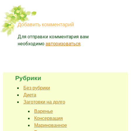
Добавить комментарий
Для отправки комментария вам
необходимо
авторизоваться
.
Рубрики
Без рубрики
Диета
Заготовки на долго
Варенье
Консервация
Маринованное