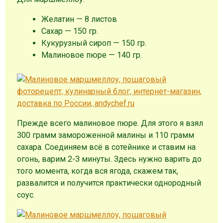
Желатин — 8 листов
Сахар — 150 гр.
Кукурузный сироп — 150 гр.
Малиновое пюре — 140 гр.
Прежде всего малиновое пюре. Для этого я взял
300 грамм замороженной малины и 110 грамм
сахара. Соединяем всё в сотейнике и ставим на
огонь, варим 2-3 минуты. Здесь нужно варить до
того момента, когда вся ягода, скажем так,
развалится и получится практически однородный
соус.