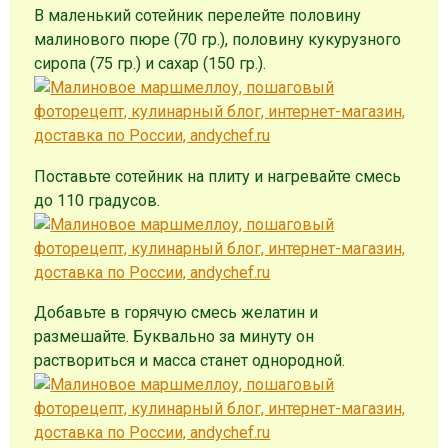
В маленький сотейник перелейте половину
малинового пюре (70 гр.), половину кукурузного
сиропа (75 гр.) и сахар (150 гр.).
Поставьте сотейник на плиту и нагревайте смесь
до 110 градусов.
Добавьте в горячую смесь желатин и
размешайте. Буквально за минуту он
раствориться и масса станет однородной.