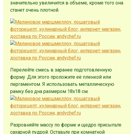
значительно увеличится в объеме, кроме того она
станет очень плотной.
Перелейте смесь в заранее подготовленную
форму. Для этого проложите её пленкой или
пергаментом. Я использовать металлическую
рамку без дна размером 18х18 см.
Разровняйте массу по форме и щедро присыпьте
сахарной пудрой. Оставьте при комнатной