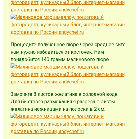
Процедите полученное пюре через среднее сито,
нам нужно избавиться от косточек. Нам
понадобится 140 грамм малинового пюре.
Замочите 8 листов желатина в холодной воде.
Для быстрого размокания я разрезаю листы
желатина ножницами на полоски в 2 см.