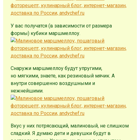
У вас получатся (в зависимости от размера
формы) кубики маршмеллоу.
Снаружи маршмеллоу будут упругими,
но мягкими, знаете, как резиновый мячик. А
внутри совершенно воздушными и
нежнейшими.
Вкус у них потрясающий, малиновый, не слишком
сладкий. Я думаю дети и девушки будут в