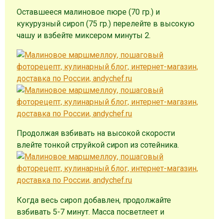
Оставшееся малиновое пюре (70 гр.) и
кукурузный сироп (75 гр.) перелейте в высокую
чашу и взбейте миксером минуты 2.
Продолжая взбивать на высокой скорости
влейте тонкой струйкой сироп из сотейника.
Когда весь сироп добавлен, продолжайте
взбивать 5-7 минут. Масса посветлеет и