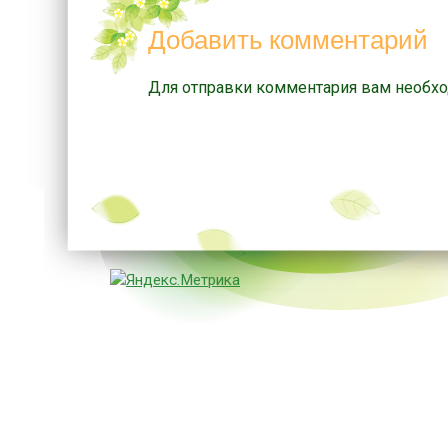
Добавить комментарий
Для отправки комментария вам необх