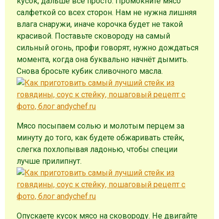
кусок, дальше всё просто. Промокните мясо
салфеткой со всех сторон. Нам не нужна лишняя
влага снаружи, иначе корочка будет не такой
красивой. Поставьте сковороду на самый
сильный огонь, профи говорят, нужно дождаться
момента, когда она буквально начнёт дымить.
Снова бросьте кубик сливочного масла.
Мясо посыпаем солью и молотым перцем за
минуту до того, как будете обжаривать стейк,
слегка похлопывая ладонью, чтобы специи
лучше прилипнут.
Опускаете кусок мясо на сковороду. Не двигайте