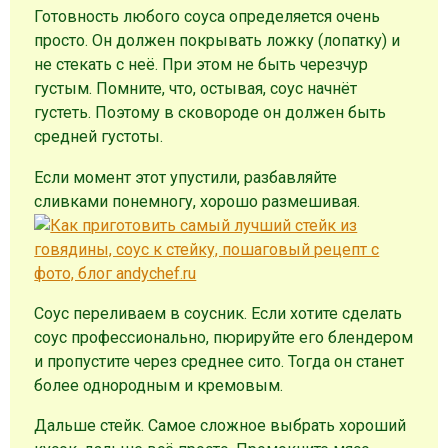
Готовность любого соуса определяется очень
просто. Он должен покрывать ложку (лопатку) и
не стекать с неё. При этом не быть черезчур
густым. Помните, что, остывая, соус начнёт
густеть. Поэтому в сковороде он должен быть
средней густоты.
Если момент этот упустили, разбавляйте
сливками понемногу, хорошо размешивая.
Соус переливаем в соусник. Если хотите сделать
соус профессионально, пюрируйте его блендером
и пропустите через среднее сито. Тогда он станет
более однородным и кремовым.
Дальше стейк. Самое сложное выбрать хороший