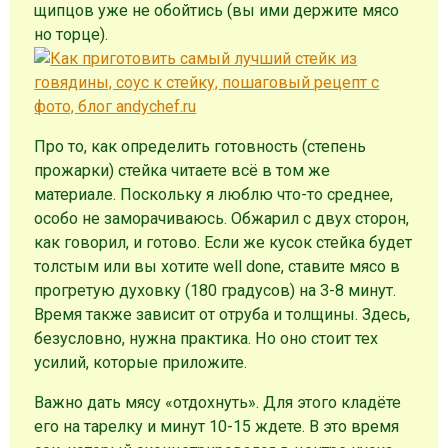
щипцов уже не обойтись (вы ими держите мясо
но торце).
Про то, как определить готовность (степень
прожарки) стейка читаете всё в том же
материале. Поскольку я люблю что-то среднее,
особо не заморачиваюсь. Обжарил с двух сторон,
как говорил, и готово. Если же кусок стейка будет
толстым или вы хотите well done, ставите мясо в
прогретую духовку (180 градусов) на 3-8 минут.
Время также зависит от отруба и толщины. Здесь,
безусловно, нужна практика. Но оно стоит тех
усилий, которые приложите.
Важно дать мясу «отдохнуть». Для этого кладёте
его на тарелку и минут 10-15 ждете. В это время