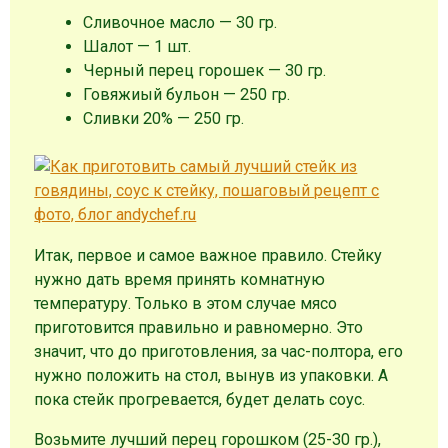
Сливочное масло — 30 гр.
Шалот — 1 шт.
Черный перец горошек — 30 гр.
Говяжиый бульон — 250 гр.
Сливки 20% — 250 гр.
Итак, первое и самое важное правило. Стейку
нужно дать время принять комнатную
температуру. Только в этом случае мясо
приготовится правильно и равномерно. Это
значит, что до приготовления, за час-полтора, его
нужно положить на стол, вынув из упаковки. А
пока стейк прогревается, будет делать соус.
Возьмите лучший перец горошком (25-30 гр.),