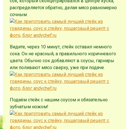
сок, который сконцетрировался в центре куска,
распределяется обратно, делая мясо равномерно
сочным.
Видите, через 10 минут, стейк оставил немного
сока. Он не красный, а правильного коричневого
цвета. Обычно сок добавляют в соусы, гарниры
или поливают мясо сверху, уже при подаче.
Подаём стейк с нашим соусом и обязательно
зубчатым ножом!