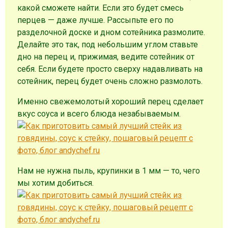
какой сможете найти. Если это будет смесь
перцев — даже лучше. Рассыпьте его по
разделочной доске и дном сотейника размолите.
Делайте это так, под небольшим углом ставьте
дно на перец и, прижимая, ведите сотейник от
себя. Если будете просто сверху надавливать на
сотейник, перец будет очень сложно размолоть.
Именно свежемолотый хороший перец сделает
вкус соуса и всего блюда незабываемым.
Нам не нужна пыль, крупинки в 1 мм — то, чего
мы хотим добиться.