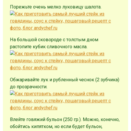
Порежьте очень мелко луковицу шалота.
На большой сковороде с толстым дном
растопите кубик сливочного масла.
Обжаривайте лук и рубленный чеснок (2 зубчика)
до прозрачности.
Влейте говяжий бульон (250 гр.). Можно, конечно,
обойтись кипятком, но если будет бульон,