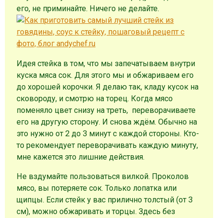
его, не приминайте. Ничего не делайте.
Идея стейка в том, что мы запечатываем внутри
куска мяса сок. Для этого мы и обжариваем его
до хорошей корочки. Я делаю так, кладу кусок на
сковороду, и смотрю на торец. Когда мясо
поменяло цвет снизу на треть, переворачиваете
его на другую сторону. И снова ждём. Обычно на
это нужно от 2 до 3 минут с каждой стороны. Кто-
то рекомендует переворачивать каждую минуту,
мне кажется это лишние действия.
Не вздумайте пользоваться вилкой. Проколов
мясо, вы потеряете сок. Только лопатка или
щипцы. Если стейк у вас прилично толстый (от 3
см), можно обжаривать и торцы. Здесь без