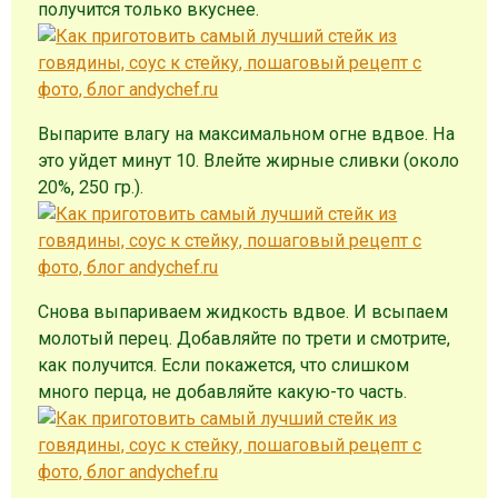
получится только вкуснее.
Выпарите влагу на максимальном огне вдвое. На
это уйдет минут 10. Влейте жирные сливки (около
20%, 250 гр.).
Снова выпариваем жидкость вдвое. И всыпаем
молотый перец. Добавляйте по трети и смотрите,
как получится. Если покажется, что слишком
много перца, не добавляйте какую-то часть.