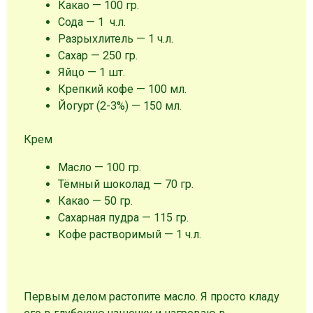
Какао — 100 гр.
Сода — 1 ч.л.
Разрыхлитель — 1 ч.л.
Сахар — 250 гр.
Яйцо — 1 шт.
Крепкий кофе — 100 мл.
Йогурт (2-3%) — 150 мл.
Крем
Масло — 100 гр.
Тёмный шоколад — 70 гр.
Какао — 50 гр.
Сахарная пудра — 115 гр.
Кофе растворимый — 1 ч.л.
Первым делом растопите масло. Я просто кладу