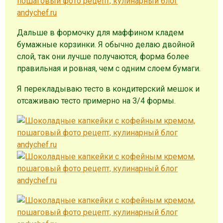
Дальше в формочку для маффином кладем
бумажные корзинки. Я обычно делаю двойной
слой, так они лучше получаются, форма более
правильная и ровная, чем с одним слоем бумаги.
Я перекладываю тесто в кондитерский мешок и
отсаживаю тесто примерно на 3/4 формы.