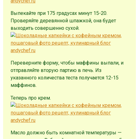
Выпекайте при 175 градусах минут 15-20.
Проверяйте деревянной шпажкой, она будет
выходить совершенно сухой.
Переверните форму, чтобы маффины выпали, и
отправляйте вторую партию в печь. Из
указанного количества теста получается 12-15
маффинов.
Теперь про крем.
Масло должно быть комнатной температуры —