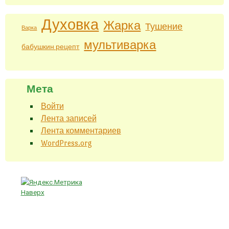
Духовка
Жарка
Тушение
Варка
мультиварка
бабушкин рецепт
Мета
Войти
Лента записей
Лента комментариев
WordPress.org
Наверх