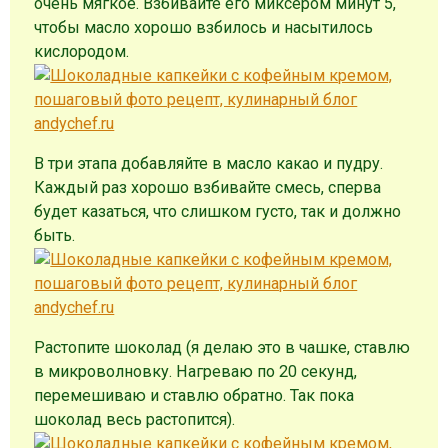
очень мягкое. Взбивайте его миксером минут 5,
чтобы масло хорошо взбилось и насытилось
кислородом.
В три этапа добавляйте в масло какао и пудру.
Каждый раз хорошо взбивайте смесь, сперва
будет казаться, что слишком густо, так и должно
быть.
Растопите шоколад (я делаю это в чашке, ставлю
в микроволновку. Нагреваю по 20 секунд,
перемешиваю и ставлю обратно. Так пока
шоколад весь растопится).