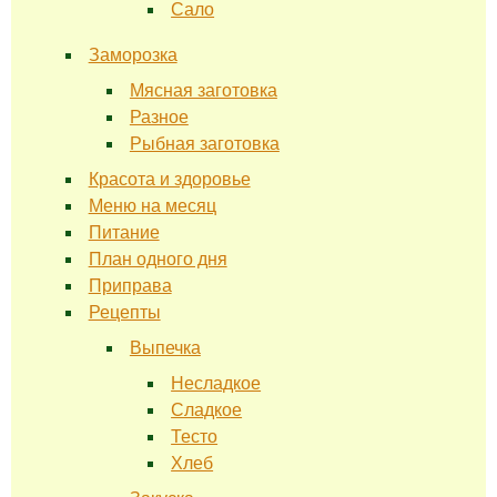
Сало
Заморозка
Мясная заготовка
Разное
Рыбная заготовка
Красота и здоровье
Меню на месяц
Питание
План одного дня
Приправа
Рецепты
Выпечка
Несладкое
Сладкое
Тесто
Хлеб