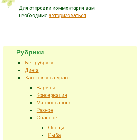
Для отправки комментария вам
необходимо
авторизоваться
.
Рубрики
Без рубрики
Диета
Заготовки на долго
Варенье
Консервация
Маринованное
Разное
Соленое
Овощи
Рыба