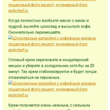
Когда полностью взобьете масло с какао и
пудрой, вылейте шоколад и высыпьте кофе.
Окончательно перемешайте.
Готовый крем переложите в кондитерский
мешок и уберите в холодильник хотя бы на 20
минут. Так крем стабилизируется и будет лучше
отсаживаться на пирожные.
Крем получается очень нежным, с сильным