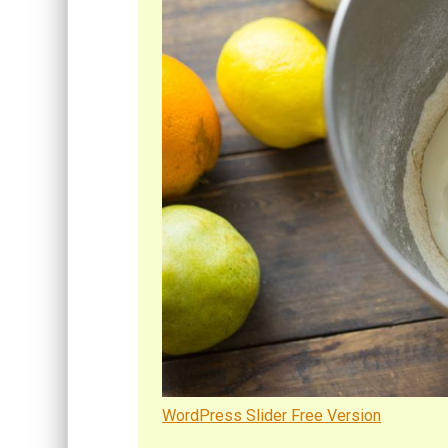
WordPress Slider Free Version