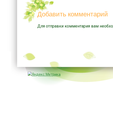
Добавить комментарий
Для отправки комментария вам необх