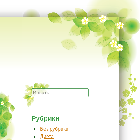
Поиск
Рубрики
Без рубрики
Диета