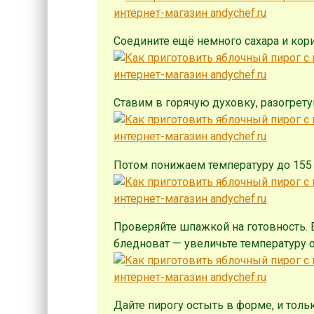
Соедините ещё немного сахара и кор
Ставим в горячую духовку, разогрету
Потом понижаем температуру до 155 
Проверяйте шпажкой на готовность. Е
бледноват — увеличьте температуру 
Дайте пирогу остыть в форме, и толь