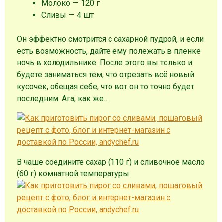
Молоко — 120 г
Сливы — 4 шт
Он эффектно смотрится с сахарной пудрой, и если
есть возможность, дайте ему полежать в плёнке
ночь в холодильнике. После этого вы только и
будете заниматься тем, что отрезать всё новый
кусочек, обещая себе, что вот он то точно будет
последним. Ага, как же…
В чаше соедините сахар (110 г) и сливочное масло
(60 г) комнатной температуры.