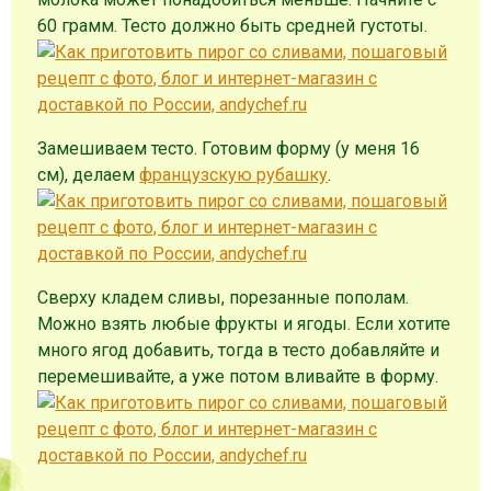
60 грамм. Тесто должно быть средней густоты.
Замешиваем тесто. Готовим форму (у меня 16
см), делаем
французскую рубашку
.
Сверху кладем сливы, порезанные пополам.
Можно взять любые фрукты и ягоды. Если хотите
много ягод добавить, тогда в тесто добавляйте и
перемешивайте, а уже потом вливайте в форму.