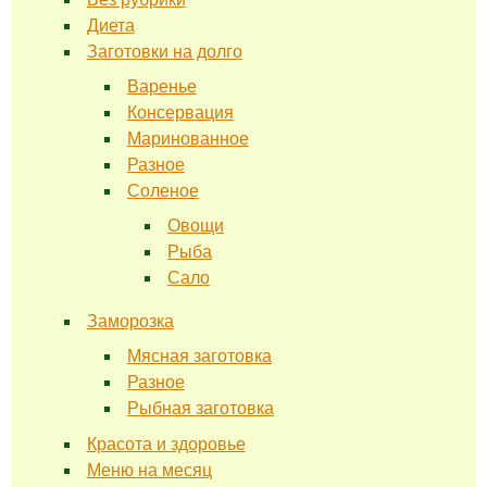
Диета
Заготовки на долго
Варенье
Консервация
Маринованное
Разное
Соленое
Овощи
Рыба
Сало
Заморозка
Мясная заготовка
Разное
Рыбная заготовка
Красота и здоровье
Меню на месяц