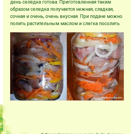
день селёдка готова. Приготовленная таким
образом селедка получается нежная, сладкая,
сочная и очень, очень вкусная. При подаче можно
полить растительным маслом и слегка посолить.