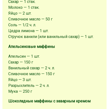
Сахар — 1 стак.
Молоко — 1 стак.
Яйцо — 2 шт.
Сливочное масло — 50 г
Соль — 1/2 ч. л.
Цедра лимона — 1 шт.
Стручок ванили (или ванильный сахар) — 1 шт.
Апельсиновые маффины
Апельсин — 1 шт.
Сахар — 150 г
Ванильный сахар — 2 ч. л.
Сливочное масло — 150 г
Яйцо — 3 шт.
Разрыхлитель — 2 ч. л.
Мука — 250 г
Шоколадные маффины с заварным кремом