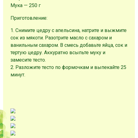
Мука — 250 г
Приготовление:
1. Снимите цедру с апельсина, натрите и выжмите
сок из мякоти. Разотрите масло с сахаром и
ванильным сахаром. В смесь добавьте яйца, сок и
тертую цедру. Аккуратно всыпьте муку и
замесите тесто.
2. Разложите тесто по формочкам и выпекайте 25
минут.