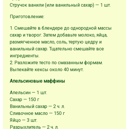
Стручок ванили (или ванильный сахар) — 1 шт.
Приготовление:
1. Смешайте в блендере до однородной массы
сахар и творог. Затем добавьте молоко, яйца,
размягченное масло, соль, тертую цедру и
ванильный сахар. Тщательно смешайте все
ингредиенты.
2. Разложите тесто по смазанным формам.
Выпекайте кексы около 40 минут.
Апельсиновые маффины
Апельсин — 1 шт.
Сахар — 150 г
Ванильный сахар — 2 ч. л.
Сливочное масло — 150 г
Яйцо — 3 шт.
Разрыхлитель — 2 ч. л.