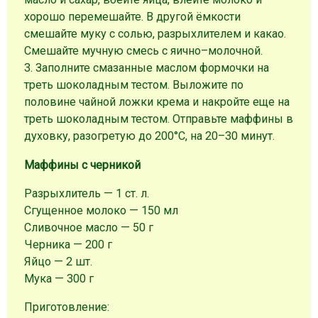
хорошо перемешайте. В другой ёмкости
смешайте муку с солью, разрыхлителем и какао.
Смешайте мучную смесь с яично–молочной.
3. Заполните смазанные маслом формочки на
треть шоколадным тестом. Выложите по
половине чайной ложки крема и накройте еще на
треть шоколадным тестом. Отправьте маффины в
духовку, разогретую до 200°C, на 20–30 минут.
Маффины с черникой
Разрыхлитель — 1 ст. л.
Сгущенное молоко — 150 мл
Сливочное масло — 50 г
Черника — 200 г
Яйцо — 2 шт.
Мука — 300 г
Приготовление: