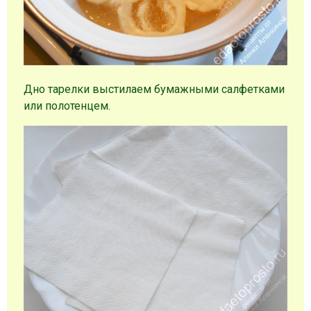
Дно тарелки выстилаем бумажными салфетками
или полотенцем.