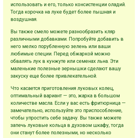
использовать и его, только консистенции оладий.
Тогда корочка на луке будет более пышная и
воздушная.
Вы также смело можете разнообразить кляр
различными добавками. Попробуйте добавить в
него мелко порубленную зелень или ваши
любимые специи. Перед обжаркой можно
обвалять лук в кунжуте или семенах льна. Эти
маленькие полезные зернышки сделают вашу
закуску еще более привлекательной.
Что касается приготовления луковых колец,
оптимальный вариант — это, жарка в большом
количестве масла. Если у вас есть фритюрница —
замечательно, используйте это приспособление,
чтобы упростить себе задачу. Вы также можете
запечь луковые кольца в духовом шкафу, тогда
они станут более полезными, но несколько