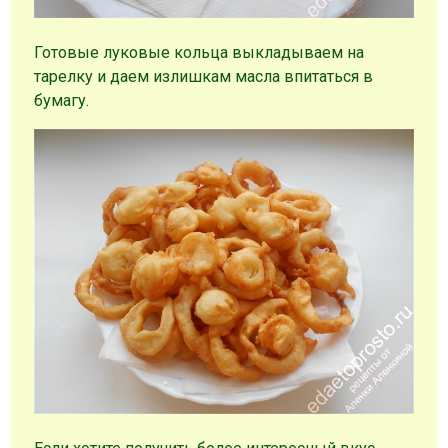
Готовые луковые кольца выкладываем на
тарелку и даем излишкам масла впитаться в
бумагу.