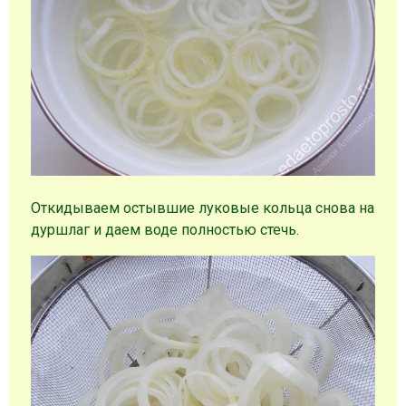
Откидываем остывшие луковые кольца снова на
дуршлаг и даем воде полностью стечь.