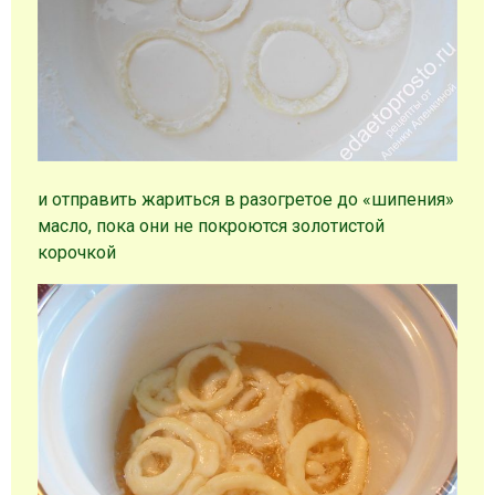
и отправить жариться в разогретое до «шипения»
масло, пока они не покроются золотистой
корочкой