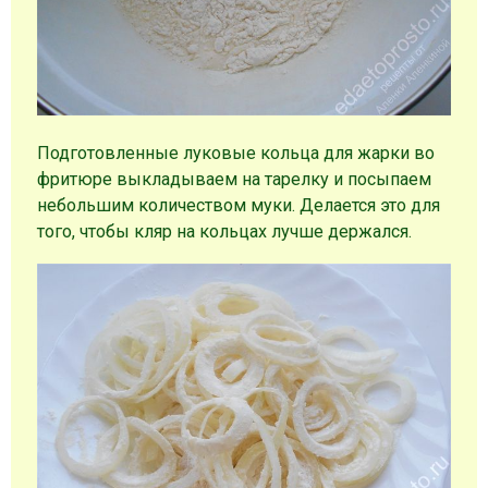
Подготовленные луковые кольца для жарки во
фритюре выкладываем на тарелку и посыпаем
небольшим количеством муки. Делается это для
того, чтобы кляр на кольцах лучше держался.