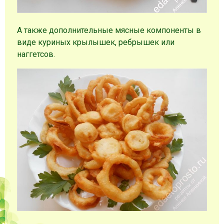
А также дополнительные мясные компоненты в
виде куриных крылышек, ребрышек или
наггетсов.