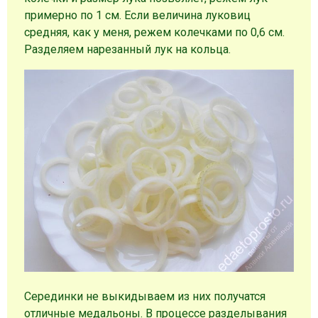
примерно по 1 см. Если величина луковиц
средняя, как у меня, режем колечками по 0,6 см.
Разделяем нарезанный лук на кольца.
Серединки не выкидываем из них получатся
отличные медальоны. В процессе разделывания