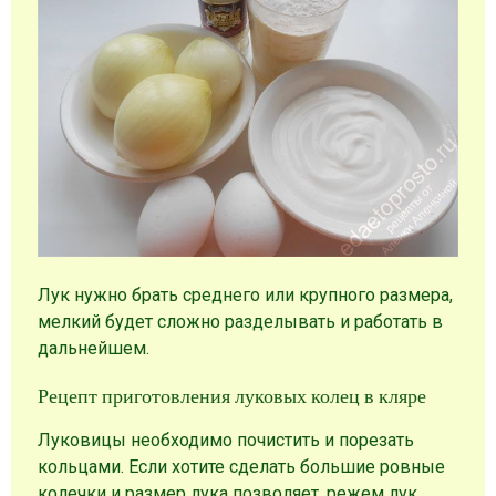
Лук нужно брать среднего или крупного размера,
мелкий будет сложно разделывать и работать в
дальнейшем.
Рецепт приготовления луковых колец в кляре
Луковицы необходимо почистить и порезать
кольцами. Если хотите сделать большие ровные
колечки и размер лука позволяет, режем лук