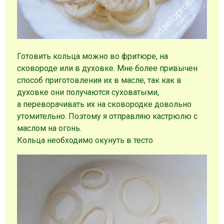
Готовить кольца можно во фритюре, на
сковороде или в духовке. Мне более привычен
способ приготовления их в масле, так как в
духовке они получаются суховатыми,
а переворачивать их на сковородке довольно
утомительно. Поэтому я отправляю кастрюлю с
маслом на огонь.
Кольца необходимо окунуть в тесто