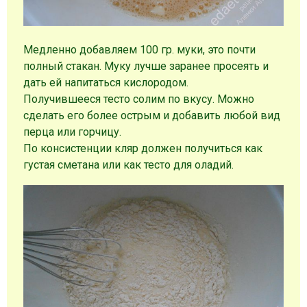
Медленно добавляем 100 гр. муки, это почти
полный стакан. Муку лучше заранее просеять и
дать ей напитаться кислородом.
Получившееся тесто солим по вкусу. Можно
сделать его более острым и добавить любой вид
перца или горчицу.
По консистенции кляр должен получиться как
густая сметана или как тесто для оладий.