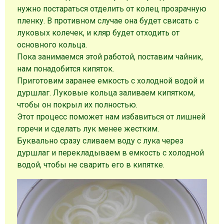
нужно постараться отделить от колец прозрачную
пленку. В противном случае она будет свисать с
луковых колечек, и кляр будет отходить от
основного кольца.
Пока занимаемся этой работой, поставим чайник,
нам понадобится кипяток.
Приготовим заранее емкость с холодной водой и
дуршлаг. Луковые кольца заливаем кипятком,
чтобы он покрыл их полностью.
Этот процесс поможет нам избавиться от лишней
горечи и сделать лук менее жестким.
Буквально сразу сливаем воду с лука через
дуршлаг и перекладываем в емкость с холодной
водой, чтобы не сварить его в кипятке.