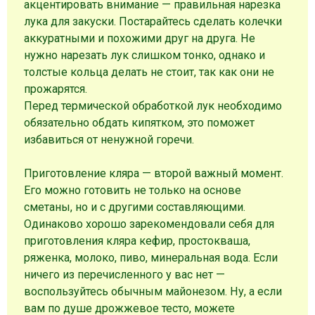
акцентировать внимание — правильная нарезка
лука для закуски. Постарайтесь сделать колечки
аккуратными и похожими друг на друга. Не
нужно нарезать лук слишком тонко, однако и
толстые кольца делать не стоит, так как они не
прожарятся.
Перед термической обработкой лук необходимо
обязательно обдать кипятком, это поможет
избавиться от ненужной горечи.
Приготовление кляра — второй важный момент.
Его можно готовить не только на основе
сметаны, но и с другими составляющими.
Одинаково хорошо зарекомендовали себя для
приготовления кляра кефир, простокваша,
ряженка, молоко, пиво, минеральная вода. Если
ничего из перечисленного у вас нет —
воспользуйтесь обычным майонезом. Ну, а если
вам по душе дрожжевое тесто, можете