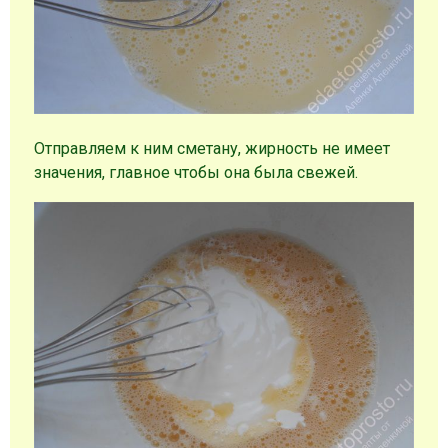
Отправляем к ним сметану, жирность не имеет
значения, главное чтобы она была свежей.