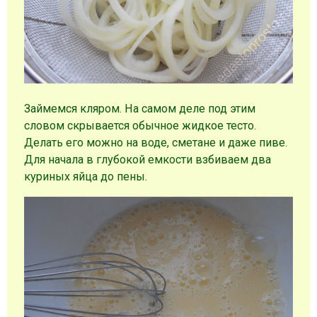
Займемся кляром. На самом деле под этим
словом скрывается обычное жидкое тесто.
Делать его можно на воде, сметане и даже пиве.
Для начала в глубокой емкости взбиваем два
куриных яйца до пены.