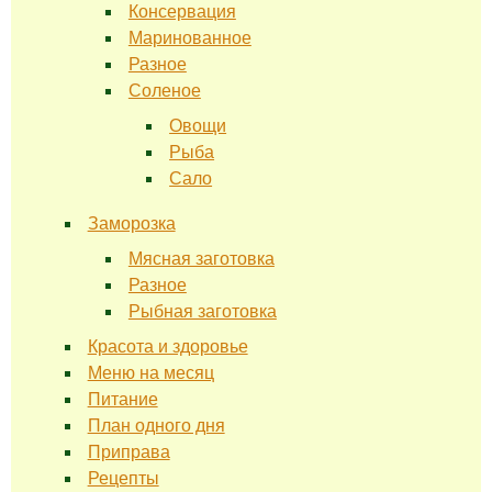
Консервация
Маринованное
Разное
Соленое
Овощи
Рыба
Сало
Заморозка
Мясная заготовка
Разное
Рыбная заготовка
Красота и здоровье
Меню на месяц
Питание
План одного дня
Приправа
Рецепты