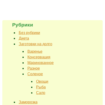
Рубрики
Без рубрики
Диета
Заготовки на долго
Варенье
Консервация
Маринованное
Разное
Соленое
Овощи
Рыба
Сало
Заморозка