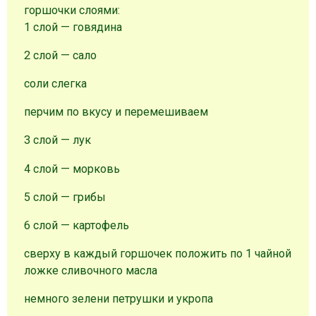
горшочки слоями:
1 слой — говядина
2 слой — сало
соли слегка
перчим по вкусу и перемешиваем
3 слой — лук
4 слой — морковь
5 слой — грибы
6 слой — картофель
сверху в каждый горшочек положить по 1 чайной
ложке сливочного масла
немного зелени петрушки и укропа