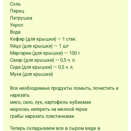
Соль
Перец
Петрушка
Укроп
Вода
Кефир (для крышки) — 1 стак.
Яйцо (для крышки) — 1 шт
Маргарин (для крышки) — 100 г
Сахар (для крышки) — 0,5 ч. л.
Сода (для крышки) — 0,5 ч. л.
Мука (для крышки)
Все необходимые продукты помыть, почистить и
нарезать:
мясо, сало, лук, картофель-кубиками
морковь натереть на мелкой терке
грибы нарезать пластинками
Теперь складываем все в сыром виде в