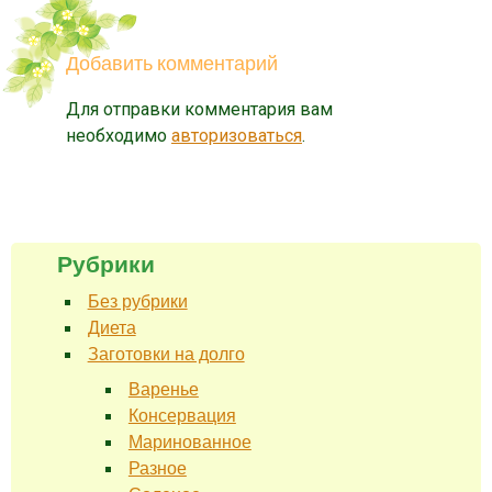
Добавить комментарий
Для отправки комментария вам
необходимо
авторизоваться
.
Рубрики
Без рубрики
Диета
Заготовки на долго
Варенье
Консервация
Маринованное
Разное