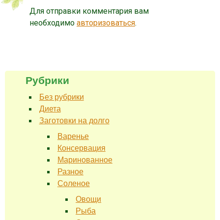
Для отправки комментария вам
необходимо
авторизоваться
.
Рубрики
Без рубрики
Диета
Заготовки на долго
Варенье
Консервация
Маринованное
Разное
Соленое
Овощи
Рыба