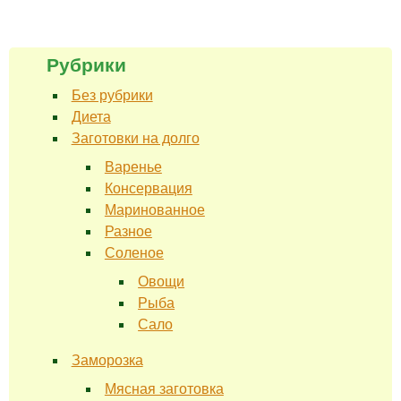
Рубрики
Без рубрики
Диета
Заготовки на долго
Варенье
Консервация
Маринованное
Разное
Соленое
Овощи
Рыба
Сало
Заморозка
Мясная заготовка