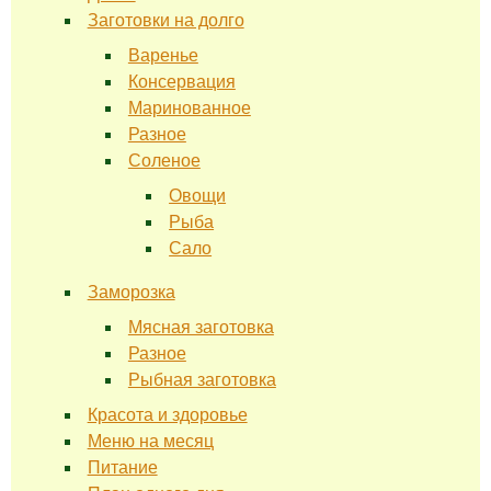
Заготовки на долго
Варенье
Консервация
Маринованное
Разное
Соленое
Овощи
Рыба
Сало
Заморозка
Мясная заготовка
Разное
Рыбная заготовка
Красота и здоровье
Меню на месяц
Питание