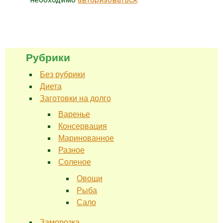
Рубрики
Без рубрики
Диета
Заготовки на долго
Варенье
Консервация
Маринованное
Разное
Соленое
Овощи
Рыба
Сало
Заморозка