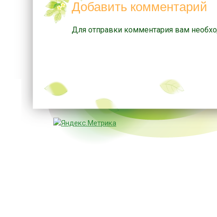
Добавить комментарий
Для отправки комментария вам необх