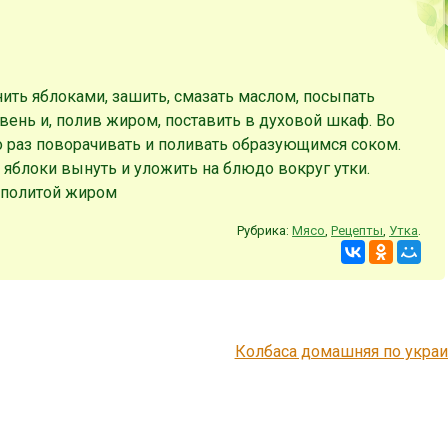
ить яблоками, зашить, смазать маслом, посыпать
вень и, полив жиром, поставить в духовой шкаф. Во
 раз поворачивать и поливать образующимся соком.
, яблоки вынуть и уложить на блюдо вокруг утки.
, политой жиром
Рубрика:
Мясо
,
Рецепты
,
Утка
.
Колбаса домашняя по укра