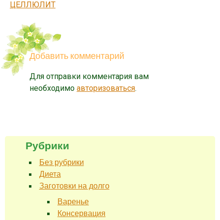
ЦЕЛЛЮЛИТ
Добавить комментарий
Для отправки комментария вам
необходимо
авторизоваться
.
Рубрики
Без рубрики
Диета
Заготовки на долго
Варенье
Консервация