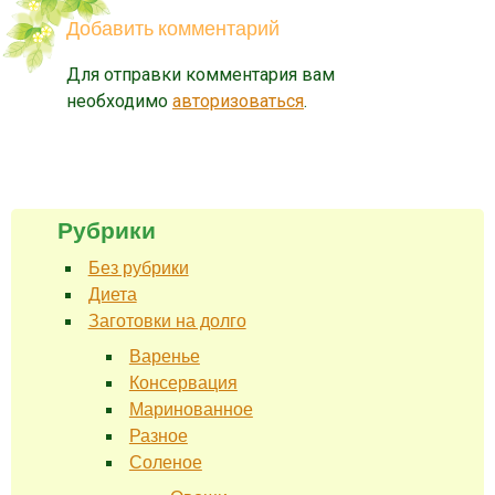
Добавить комментарий
Для отправки комментария вам
необходимо
авторизоваться
.
Рубрики
Без рубрики
Диета
Заготовки на долго
Варенье
Консервация
Маринованное
Разное
Соленое