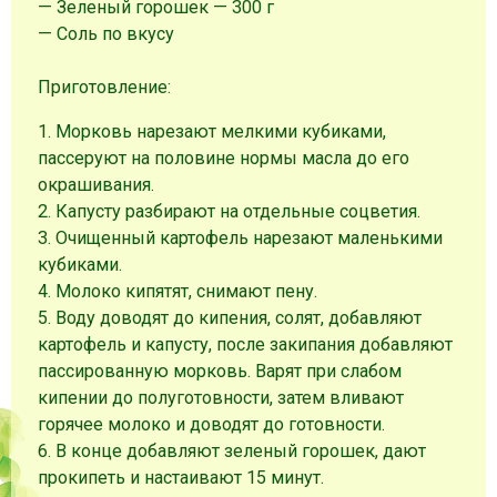
— Зеленый горошек — 300 г
— Соль по вкусу
Приготовление:
1. Морковь нарезают мелкими кубиками,
пассеруют на половине нормы масла до его
окрашивания.
2. Капусту разбирают на отдельные соцветия.
3. Очищенный картофель нарезают маленькими
кубиками.
4. Молоко кипятят, снимают пену.
5. Воду доводят до кипения, солят, добавляют
картофель и капусту, после закипания добавляют
пассированную морковь. Варят при слабом
кипении до полуготовности, затем вливают
горячее молоко и доводят до готовности.
6. В конце добавляют зеленый горошек, дают
прокипеть и настаивают 15 минут.