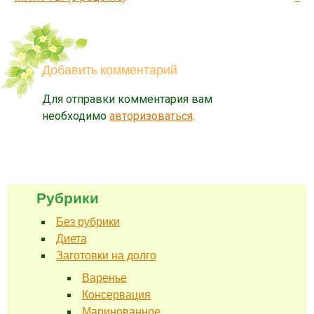
Добавить комментарий
Для отправки комментария вам
необходимо
авторизоваться
.
Рубрики
Без рубрики
Диета
Заготовки на долго
Варенье
Консервация
Маринованное