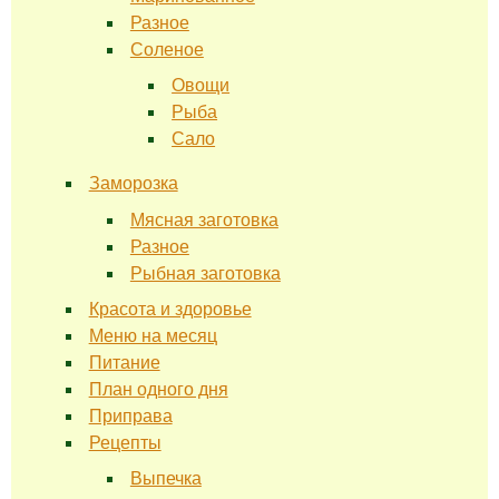
Разное
Соленое
Овощи
Рыба
Сало
Заморозка
Мясная заготовка
Разное
Рыбная заготовка
Красота и здоровье
Меню на месяц
Питание
План одного дня
Приправа
Рецепты
Выпечка