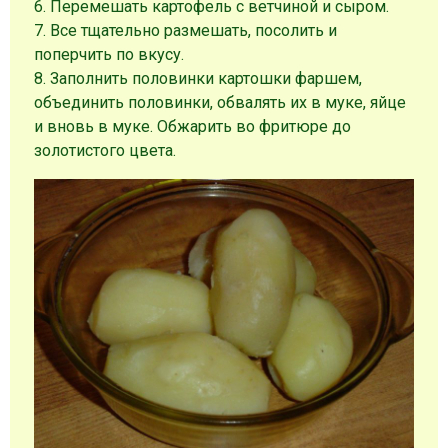
6. Перемешать картофель с ветчиной и сыром.
7. Все тщательно размешать, посолить и
поперчить по вкусу.
8. Заполнить половинки картошки фаршем,
объединить половинки, обвалять их в муке, яйце
и вновь в муке. Обжарить во фритюре до
золотистого цвета.