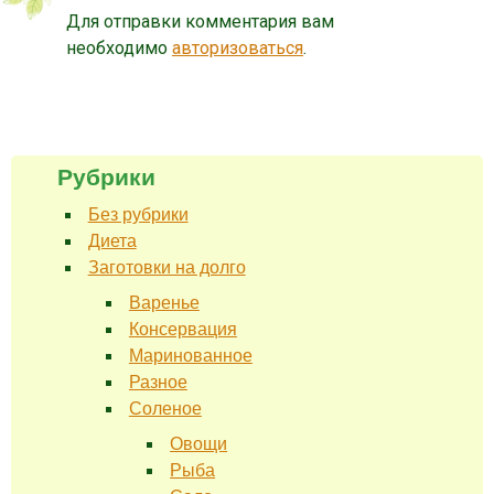
Для отправки комментария вам
необходимо
авторизоваться
.
Рубрики
Без рубрики
Диета
Заготовки на долго
Варенье
Консервация
Маринованное
Разное
Соленое
Овощи
Рыба