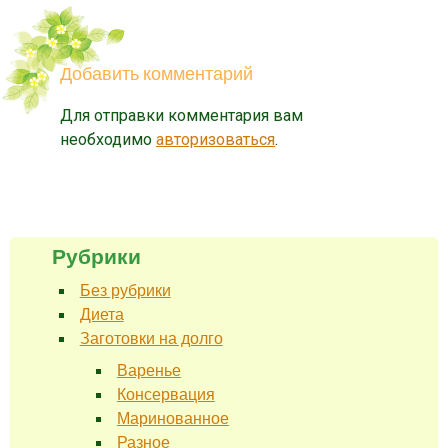
Добавить комментарий
Для отправки комментария вам
необходимо
авторизоваться
.
Рубрики
Без рубрики
Диета
Заготовки на долго
Варенье
Консервация
Маринованное
Разное