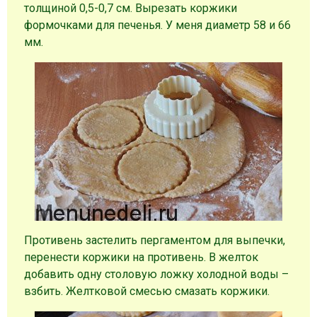
толщиной 0,5-0,7 см. Вырезать коржики
формочками для печенья. У меня диаметр 58 и 66
мм.
Противень застелить пергаментом для выпечки,
перенести коржики на противень. В желток
добавить одну столовую ложку холодной воды –
взбить. Желтковой смесью смазать коржики.