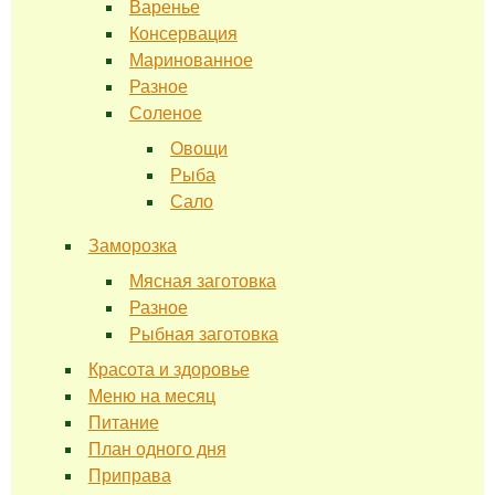
Варенье
Консервация
Маринованное
Разное
Соленое
Овощи
Рыба
Сало
Заморозка
Мясная заготовка
Разное
Рыбная заготовка
Красота и здоровье
Меню на месяц
Питание
План одного дня
Приправа