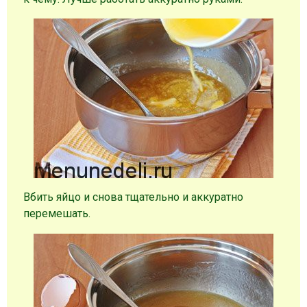
Вбить яйцо и снова тщательно и аккуратно
перемешать.