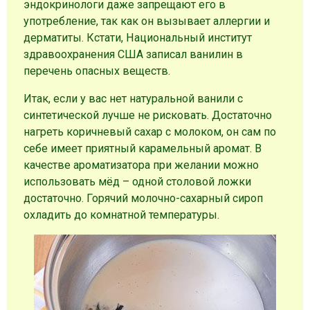
эндокринологи даже запрещают его в
употребление, так как он вызывает аллергии и
дерматиты. Кстати, Национальный институт
здравоохранения США записал ванилин в
перечень опасных веществ.
Итак, если у вас нет натуральной ванили с
синтетической лучше не рисковать. Достаточно
нагреть коричневый сахар с молоком, он сам по
себе имеет приятный карамельный аромат. В
качестве ароматизатора при желании можно
использовать мёд – одной столовой ложки
достаточно. Горячий молочно-сахарный сироп
охладить до комнатной температуры.