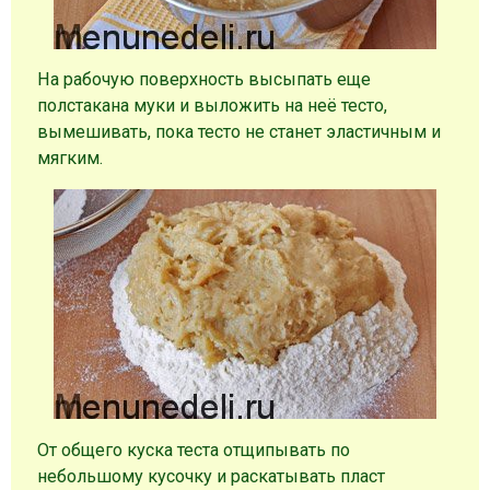
На рабочую поверхность высыпать еще
полстакана муки и выложить на неё тесто,
вымешивать, пока тесто не станет эластичным и
мягким.
От общего куска теста отщипывать по
небольшому кусочку и раскатывать пласт