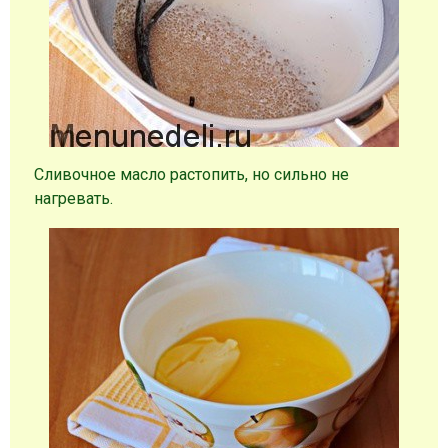
Сливочное масло растопить, но сильно не
нагревать.