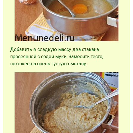
Добавить в сладкую массу два стакана
просеянной с содой муки. Замесить тесто,
похожее на очень густую сметану.