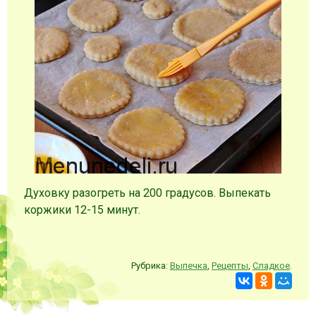
Духовку разогреть на 200 градусов. Выпекать
коржики 12-15 минут.
Рубрика:
Выпечка
,
Рецепты
,
Сладкое
.