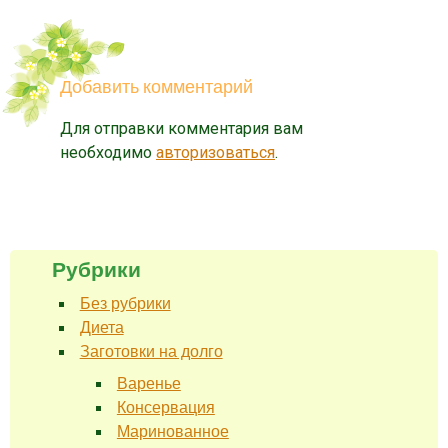
Добавить комментарий
Для отправки комментария вам
необходимо
авторизоваться
.
Рубрики
Без рубрики
Диета
Заготовки на долго
Варенье
Консервация
Маринованное