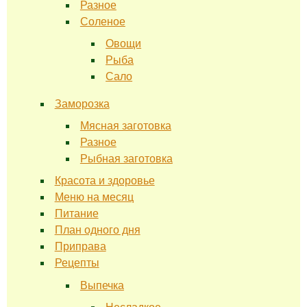
Разное
Соленое
Овощи
Рыба
Сало
Заморозка
Мясная заготовка
Разное
Рыбная заготовка
Красота и здоровье
Меню на месяц
Питание
План одного дня
Приправа
Рецепты
Выпечка