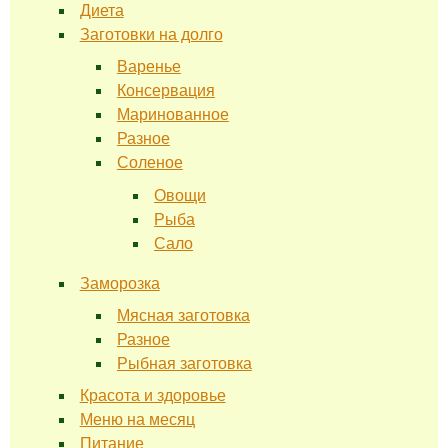
Диета
Заготовки на долго
Варенье
Консервация
Маринованное
Разное
Соленое
Овощи
Рыба
Сало
Заморозка
Мясная заготовка
Разное
Рыбная заготовка
Красота и здоровье
Меню на месяц
Питание