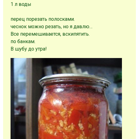
1 л воды
перец порезать полосками.
чеснок можно резать, но я давлю…
Все перемешивается, вскипятить.
по банкам.
В шубу до утра!