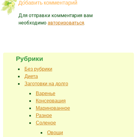
Добавить комментарий
Для отправки комментария вам
необходимо
авторизоваться
.
Рубрики
Без рубрики
Диета
Заготовки на долго
Варенье
Консервация
Маринованное
Разное
Соленое
Овощи