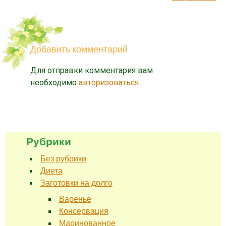
Добавить комментарий
Для отправки комментария вам
необходимо
авторизоваться
.
Рубрики
Без рубрики
Диета
Заготовки на долго
Варенье
Консервация
Маринованное