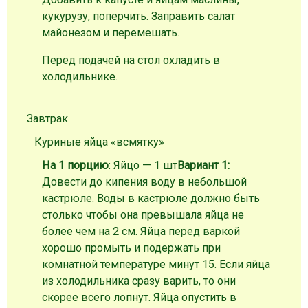
кукурузу, поперчить. Заправить салат
майонезом и перемешать.
Перед подачей на стол охладить в
холодильнике.
Завтрак
Куриные яйца «всмятку»
На 1 порцию
: Яйцо — 1 шт
Вариант 1:
Довести до кипения воду в небольшой
кастрюле. Воды в кастрюле должно быть
столько чтобы она превышала яйца не
более чем на 2 см. Яйца перед варкой
хорошо промыть и подержать при
комнатной температуре минут 15. Если яйца
из холодильника сразу варить, то они
скорее всего лопнут. Яйца опустить в