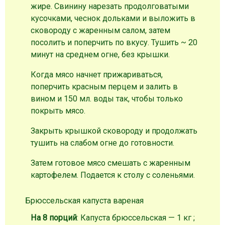
жире. Свинину нарезать продолговатыми
кусочками, чеснок дольками и выложить в
сковороду с жаренным салом, затем
посолить и поперчить по вкусу. Тушить ~ 20
минут на среднем огне, без крышки.
Когда мясо начнет прижариваться,
поперчить красным перцем и залить в
вином и 150 мл. воды так, чтобы только
покрыть мясо.
Закрыть крышкой сковороду и продолжать
тушить на слабом огне до готовности.
Затем готовое мясо смешать с жаренным
картофелем. Подается к столу с соленьями.
Брюссельская капуста вареная
На 8 порций
: Капуста брюссельская — 1 кг ;