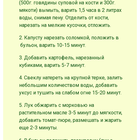
(500г. говядины суповой на кости и 300г.
мякоти) вымыть, варить 1,5 часа в 2 литрах
воды, снимая пену. Отделить от кости,
нарезать на мелкие кусочки, отложить.
2. Капусту нарезать соломкой, положить в
бульон, варить 10-15 минут.
3. Добавить картофель, нарезанный
кубиками, варить 5-7 минут.
4. Свеклу натереть на крупной терке, залить
небольшим количеством воды, добавить
уксус и тушить на слабом огне 15-20 минут.
5. Лук обжарить с морковью на
растительном масле 3-5 минут до мягкости,
добавить томат-пюре, размешать и жарить
еще 2-3 минуты.