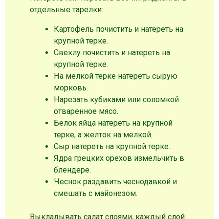
отдельные тарелки:
Картофель почистить и натереть на
крупной терке.
Свеклу почистить и натереть на
крупной терке.
На мелкой терке натереть сырую
морковь.
Нарезать кубиками или соломкой
отваренное мясо.
Белок яйца натереть на крупной
терке, а желток на мелкой.
Сыр натереть на крупной терке.
Ядра грецких орехов измельчить в
блендере.
Чеснок раздавить чеснодавкой и
смешать с майонезом.
Выкладывать салат слоями, каждый слой