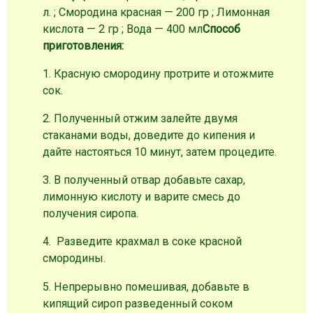
л. ; Смородина красная — 200 гр ; Лимонная
кислота — 2 гр ; Вода — 400 мл
Способ
приготовления:
1. Красную смородину протрите и отожмите
сок.
2. Полученный отжим залейте двумя
стаканами воды, доведите до кипения и
дайте настояться 10 минут, затем процедите.
3. В полученный отвар добавьте сахар,
лимонную кислоту и варите смесь до
получения сиропа.
4. Разведите крахмал в соке красной
смородины.
5. Непрерывно помешивая, добавьте в
кипящий сироп разведенный соком