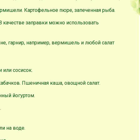
рмишели. Картофельное пюре, запеченная рыба.
 В качестве заправки можно использовать
не, гарнир, например, вермишель и любой салат
 или сосисок.
кабачков. Пшеничная каша, овощной салат.
нный йогуртом.
.
ли на воде.