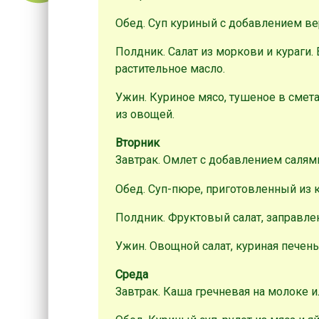
Обед. Суп куриный с добавлением ве
Полдник. Салат из моркови и кураги.
растительное масло.
Ужин. Куриное мясо, тушеное в смета
из овощей.
Вторник
Завтрак. Омлет с добавлением салями
Обед. Суп-пюре, приготовленный из 
Полдник. Фруктовый салат, заправле
Ужин. Овощной салат, куриная печень
Среда
Завтрак. Каша гречневая на молоке и