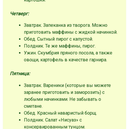
Четверг:
Завтрак. Запеканка из творога. Можно
приготовить маффины с жидкой начинкой.
Обед. Сытный пирог с капустой.
Полдник. Те же маффины, пирог.
Ужин. Скумбрия пряного посола, а также
овощи, картофель в качестве гарнира.
Пятница:
Завтрак. Вареники (которые вы можете
заранее приготовить и заморозить) с
любыми начинками. Не забывать о
сметане.
Обед. Красный наваристый борщ.
Полдник. Салат «Нисуаз» с
консервированным тунцом.