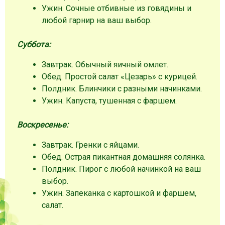
Ужин. Сочные отбивные из говядины и
любой гарнир на ваш выбор.
Суббота:
Завтрак. Обычный яичный омлет.
Обед. Простой салат «Цезарь» с курицей.
Полдник. Блинчики с разными начинками.
Ужин. Капуста, тушенная с фаршем.
Воскресенье:
Завтрак. Гренки с яйцами.
Обед. Острая пикантная домашняя солянка.
Полдник. Пирог с любой начинкой на ваш
выбор.
Ужин. Запеканка с картошкой и фаршем,
салат.