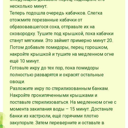
несколько минут.
Теперь подошла очередь кабачков. Слегка
отожмите порезанные кабачки от
образовавшегося сока, отправьте их на
сковородку. Тушите под крышкой, пока кабачки
станут мягкими. Это займет примерно минут 20.
Потом добавьте помидоры, перец горошком,
накройте крышкой и тушите на медленном огне
ещё 10 минут.
Готовьте икру до тех пор, пока помидоры
полностью разварятся и окрасят остальные
овощи.
Разложите икру по стерилизованным банкам.
Накройте прокипяченными крышками и
поставьте стерилизоваться. На медленном огне с
момента закипания воды – 15 минут. Достаньте
банки из кастрюли, ещё горячими плотно
закупорьте. Затем переверните и оставьте в