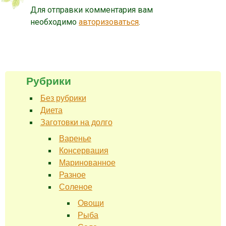
Для отправки комментария вам
необходимо
авторизоваться
.
Рубрики
Без рубрики
Диета
Заготовки на долго
Варенье
Консервация
Маринованное
Разное
Соленое
Овощи
Рыба