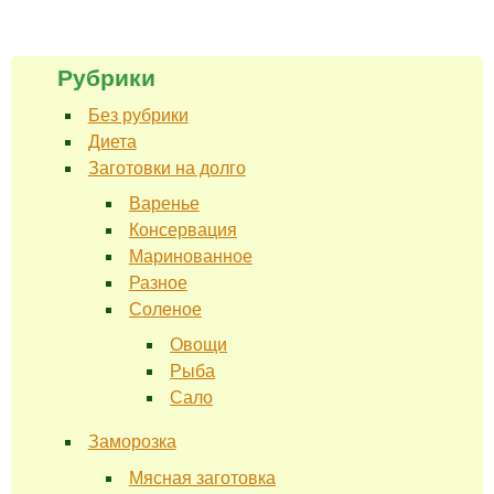
Рубрики
Без рубрики
Диета
Заготовки на долго
Варенье
Консервация
Маринованное
Разное
Соленое
Овощи
Рыба
Сало
Заморозка
Мясная заготовка