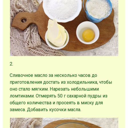
2.
Сливочное масло за несколько часов до
приготовления достать из холодильника, чтобы
оно стало мягким. Нарезать небольшими
ломтиками. Отмерять 50 г сахарной пудры из
общего количества и просеять в миску для
замеса. Добавить кусочки масла.