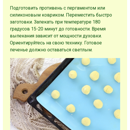
Подготовить противень с пергаментом или
силиконовым ковриком. Переместить быстро
заготовки. Запекать при температуре 180
градусов 15-20 минут до готовности. Время
выпекания зависит от мощности духовки.
Ориентируйтесь на свою технику. Готовое
печенье должно оставаться светлым.