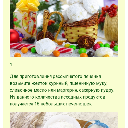
1.
Для приготовления рассыпчатого печенья
возьмите желток куриный, пшеничную муку,
сливочное масло или маргарин, сахарную пудру.
Из данного количества исходных продуктов
получается 16 небольших печенюшек.