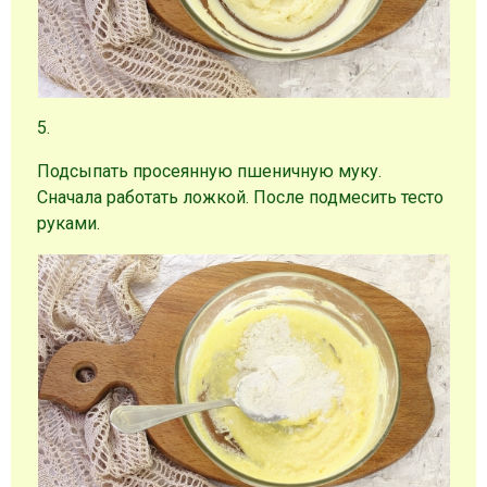
5.
Подсыпать просеянную пшеничную муку.
Сначала работать ложкой. После подмесить тесто
руками.