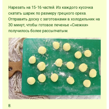
Нарезать на 15-16 частей. Из каждого кусочка
скатать шарик по размеру грецкого ореха.
Отправить доску с заготовками в холодильник на
30 минут, чтобы готовое печенье «Снежки»
получилось более рассыпчатым.
8.