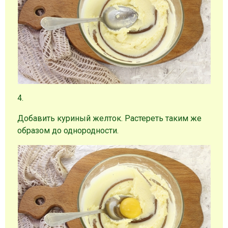
4.
Добавить куриный желток. Растереть таким же
образом до однородности.