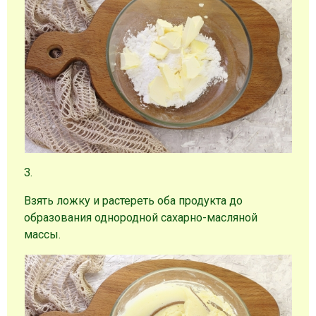
3.
Взять ложку и растереть оба продукта до
образования однородной сахарно-масляной
массы.