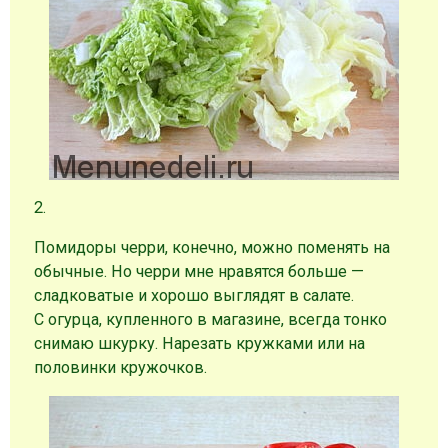
2.
Помидоры черри, конечно, можно поменять на
обычные. Но черри мне нравятся больше —
сладковатые и хорошо выглядят в салате.
С огурца, купленного в магазине, всегда тонко
снимаю шкурку. Нарезать кружками или на
половинки кружочков.