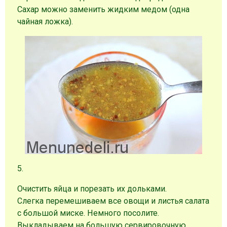
Сахар можно заменить жидким медом (одна
чайная ложка).
5.
Очистить яйца и порезать их дольками.
Слегка перемешиваем все овощи и листья салата
с большой миске. Немного посолите.
Выкладываем на большую сервировочную