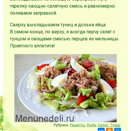
тарелку овощно-салатную смесь и равномерно
поливаем заправкой.
Сверху выкладываем тунец и дольки яйца.
В самом конце, по верху, я всегда перчу салат с
тунцом и овощами смесью перцев из мельницы.
Приятного аппетита!
Рубрика:
Рецепты
,
Рыба
,
Салат
,
Тунец
.