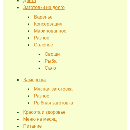
Диета
Заготовки на долго
Варенье
Консервация
Маринованное
Разное
Соленое
Овощи
Рыба
Сало
Заморозка
Мясная заготовка
Разное
Рыбная заготовка
Красота и здоровье
Меню на месяц
Питание