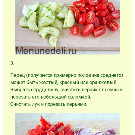
3.
Перец (получается примерно половина среднего)
может быть желтый, красный или оранжевый.
Выбрать сердцевину, очистить перчик от семян и
порезать его небольшой соломкой.
Очистить лук и порезать перьями.