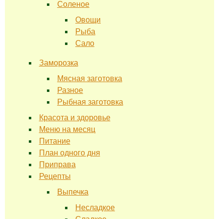
Соленое
Овощи
Рыба
Сало
Заморозка
Мясная заготовка
Разное
Рыбная заготовка
Красота и здоровье
Меню на месяц
Питание
План одного дня
Приправа
Рецепты
Выпечка
Несладкое