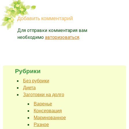
Добавить комментарий
Для отправки комментария вам
необходимо
авторизоваться
.
Рубрики
Без рубрики
Диета
Заготовки на долго
Варенье
Консервация
Маринованное
Разное