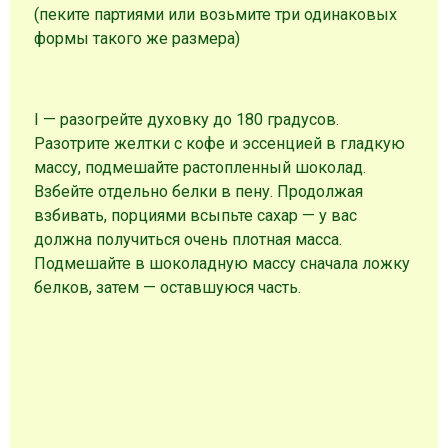
(пеките партиями или возьмите три одинаковых
формы такого же размера)
I — разогрейте духовку до 180 градусов.
Разотрите желтки с кофе и эссенцией в гладкую
массу, подмешайте растопленный шоколад.
Взбейте отдельно белки в пену. Продолжая
взбивать, порциями всыпьте сахар — у вас
должна получиться очень плотная масса.
Подмешайте в шоколадную массу сначала ложку
белков, затем — оставшуюся часть.